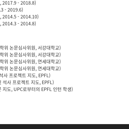
17.9 - 2018.8)
- 2019.6)
14.5 - 2014.10)
14.3 - 2014.8)
박사학위 논문심사위원, 서강대학교)
박사학위 논문심사위원, 서강대학교)
박사학위 논문심사위원, 연세대학교)
박사학위 논문심사위원, 연세대학교)
및 석사 프로젝트 지도, EPFL)
 및 석사 프로젝트 지도, EPFL)
사 논문 지도, UPC로부터의 EPFL 인턴 학생)