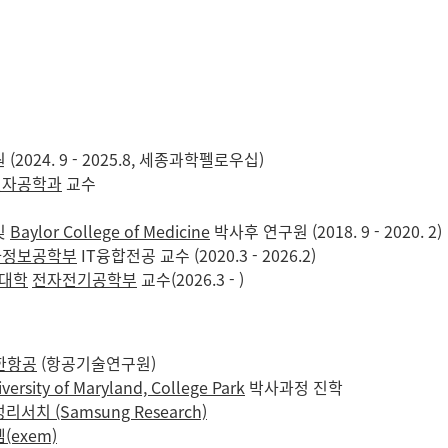
2024. 9 - 2025.8, 세종과학펠로우십)
전자공학과
교수
및
Baylor College of Medicine
박사후 연구원 (2018. 9 - 2020. 2)
자정보공학부
IT융합전공 교수 (2020.3 - 2026.2)
대학
전자전기공학부
교수(2026.3 - )
한항공
(항공기술연구원)
versity of Maryland, College Park
박사과정 진학
리서치 (Samsung Research)
(exem)