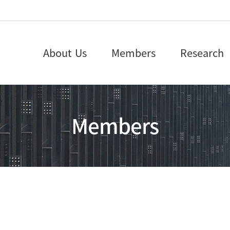
About Us
Members
Research
Members