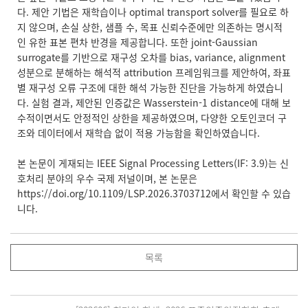
다. 제안 기법은 재학습이나 optimal transport solver를 필요로 하
지 않으며, 손실 상한, 샘플 수, 목표 신뢰수준에만 의존하는 명시적
인 유한 표본 편차 반경을 제공합니다. 또한 joint-Gaussian
surrogate를 기반으로 재구성 오차를 bias, variance, alignment
성분으로 분해하는 해석적 attribution 프레임워크를 제안하여, 좌표
별 재구성 오류 구조에 대한 해석 가능한 진단을 가능하게 하였습니
다. 실험 결과, 제안된 인증값은 Wasserstein-1 distance에 대해 보
수적이면서도 안정적인 상한을 제공하였으며, 다양한 오토인코더 구
조와 데이터에서 재학습 없이 적용 가능함을 확인하였습니다.
본 논문이 게재되는 IEEE Signal Processing Letters(IF: 3.9)는 신
호처리 분야의 우수 국제 저널이며, 본 논문은
https://doi.org/10.1109/LSP.2026.3703712
에서 확인할 수 있습
니다.
목록