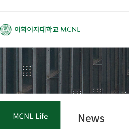
이화여자대학교
MCNL
News
MCNL Life