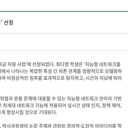
’ 선정
장려금 지원 사업’에 선정되었다. 최다영 학생은 ‘지능형 네트워크를
이터에서 나타나는 복잡한 특성 간 의존 관계를 정량적으로 모델링하
영하여 비정상적인 징후를 효과적으로 탐지하고, 시간이 지남에 따라
안 위협과 운용 문제에 대응할 수 있는 지능형 네트워크 관리의 기반
ler)와 같은 차세대 네트워크 기능에 적용되어 실시간 상태 인지, 정책 제어,
게 향상시킬 것으로 기대된다.
로, 박사과정생의 논문 주제와 관련된 창의적·도전적 아이디어를 학