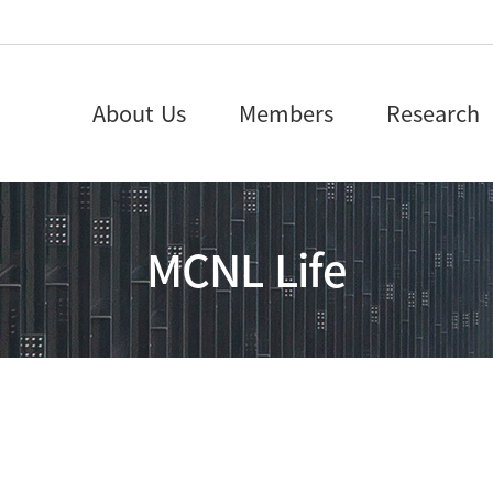
About Us
Members
Research
MCNL Life