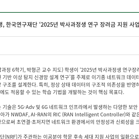
 학생, 한국연구재단 ‘2025년 박사과정생 연구 장려금 지원 사업
과정 6학기, 박형곤 교수 지도) 학생이 ‘2025년 박사과정생 연구
 기반 이상 탐지 신경망 설계 연구’를 주제로 이기종 네트워크 데
 구조를 설계한다. 특히, 정상 상태 데이터의 구조적 의존성을 반
에도 적응할 수 있는 학습 기법을 개발하는 것이 핵심 목표다.
 기술은 5G-Adv 및 6G 네트워크 인프라에서 발생하는 다양한 보
가 NWDAF, AI-RAN의 RIC (RAN Intelligent Control
함으로써 초연결·초저지연 네트워크 환경에서의 안정성과 신뢰성을 크
(NRF)가 주관하는 이공분야 학문 후속 세대 지원 사업의 일환으